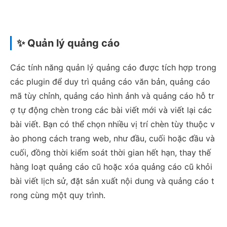
✨ Quản lý quảng cáo
Các tính năng quản lý quảng cáo được tích hợp trong
các plugin để duy trì quảng cáo văn bản, quảng cáo
mã tùy chỉnh, quảng cáo hình ảnh và quảng cáo hỗ tr
ợ tự động chèn trong các bài viết mới và viết lại các
bài viết. Bạn có thể chọn nhiều vị trí chèn tùy thuộc v
ào phong cách trang web, như đầu, cuối hoặc đầu và
cuối, đồng thời kiểm soát thời gian hết hạn, thay thế
hàng loạt quảng cáo cũ hoặc xóa quảng cáo cũ khỏi
bài viết lịch sử, đặt sản xuất nội dung và quảng cáo t
rong cùng một quy trình.