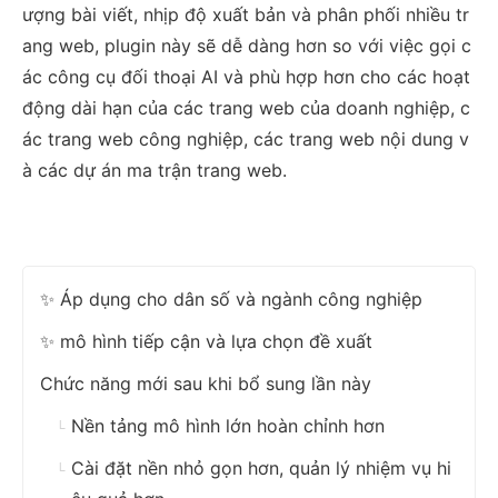
ượng bài viết, nhịp độ xuất bản và phân phối nhiều tr
ang web, plugin này sẽ dễ dàng hơn so với việc gọi c
ác công cụ đối thoại AI và phù hợp hơn cho các hoạt
động dài hạn của các trang web của doanh nghiệp, c
ác trang web công nghiệp, các trang web nội dung v
à các dự án ma trận trang web.
✨ Áp dụng cho dân số và ngành công nghiệp
✨ mô hình tiếp cận và lựa chọn đề xuất
Chức năng mới sau khi bổ sung lần này
Nền tảng mô hình lớn hoàn chỉnh hơn
Cài đặt nền nhỏ gọn hơn, quản lý nhiệm vụ hi