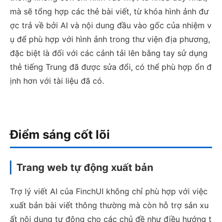
mà sẽ tổng hợp các thẻ bài viết, từ khóa hình ảnh đư
ợc trả về bởi AI và nội dung đầu vào gốc của nhiệm v
ụ để phù hợp với hình ảnh trong thư viện địa phương,
đặc biệt là đối với các cảnh tải lên bằng tay sử dụng
thẻ tiếng Trung đã được sửa đổi, có thể phù hợp ổn đ
ịnh hơn với tài liệu đã có.
Điểm sáng cốt lõi
Trang web tự động xuất bản
Trợ lý viết AI của FinchUI không chỉ phù hợp với việc
xuất bản bài viết thông thường mà còn hỗ trợ sản xu
ất nội dung tự động cho các chủ đề như điều hướng t