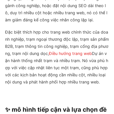
gành công nghiệp, hoặc đặt nội dung SEO dài theo l
ô, duy trì nhiều cột hoặc nhiều trang web, nó có thể l
àm giảm đáng kể công việc nhân công lặp lại.
Đặc biệt thích hợp cho trang web chính thức của doa
nh nghiệp, trạm ngoại thương độc lập, trạm sản phẩm
B2B, trạm thông tin công nghiệp, trạm cổng địa phươ
ng, trạm nội dung dọc,
Điều hướng trang web
Dự án v
ận hành thống nhất trạm và nhiều trạm. Nó vừa phù h
ợp với việc cập nhật liên tục một trạm, cũng phù hợp
với các kịch bản hoạt động cần nhiều cột, nhiều loại
nội dung và phát hành phối hợp nhiều trang web.
✨ mô hình tiếp cận và lựa chọn đề