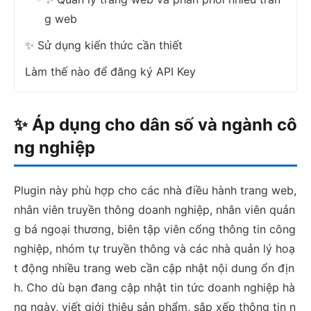
g web
✨ Sử dụng kiến thức cần thiết
Làm thế nào để đăng ký API Key
✨ Áp dụng cho dân số và ngành cô
ng nghiệp
Plugin này phù hợp cho các nhà điều hành trang web,
nhân viên truyền thông doanh nghiệp, nhân viên quản
g bá ngoại thương, biên tập viên cổng thông tin công
nghiệp, nhóm tự truyền thông và các nhà quản lý hoạ
t động nhiều trang web cần cập nhật nội dung ổn địn
h. Cho dù bạn đang cập nhật tin tức doanh nghiệp hà
ng ngày, viết giới thiệu sản phẩm, sắp xếp thông tin n